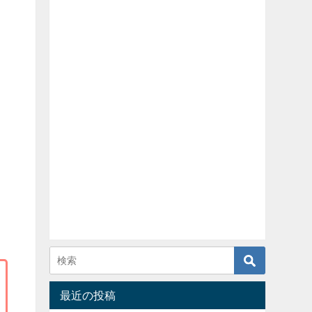
最近の投稿