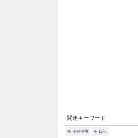
関連キーワード
不妊治療
日記