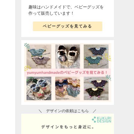
趣味はハンドメイドで、ベビーグッズを
作って販売しています！
ベビーグッズを見てみる
＼ デザインの依頼はこちら ／