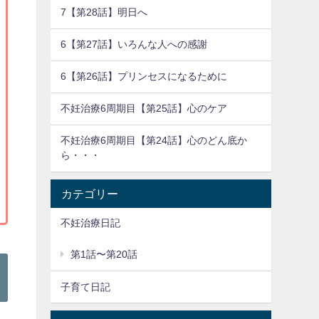
7【第28話】明日へ
6【第27話】いろんな人への感謝
6【第26話】プリンセスになるために
不妊治療6周期目【第25話】心のケア
不妊治療6周期目【第24話】心のどん底か
ら・・・
カテゴリー
不妊治療日記
第1話〜第20話
子育て日記