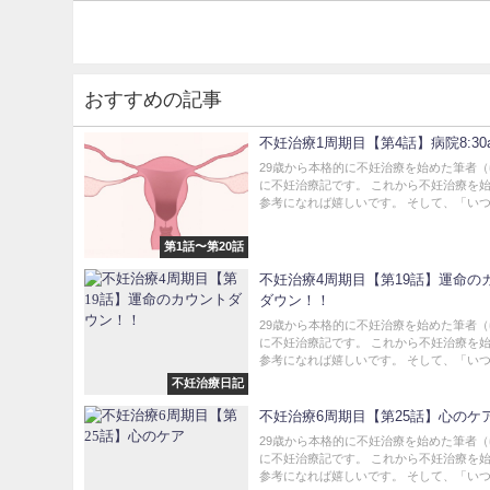
おすすめの記事
不妊治療1周期目【第4話】病院8:30
29歳から本格的に不妊治療を始めた筆者
に不妊治療記です。 これから不妊治療を
参考になれば嬉しいです。 そして、「いつか
第1話〜第20話
不妊治療4周期目【第19話】運命の
ダウン！！
29歳から本格的に不妊治療を始めた筆者
に不妊治療記です。 これから不妊治療を
参考になれば嬉しいです。 そして、「いつか
不妊治療日記
不妊治療6周期目【第25話】心のケ
29歳から本格的に不妊治療を始めた筆者
に不妊治療記です。 これから不妊治療を
参考になれば嬉しいです。 そして、「いつか