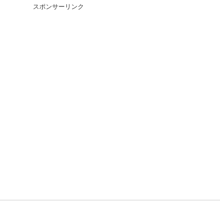
スポンサーリンク