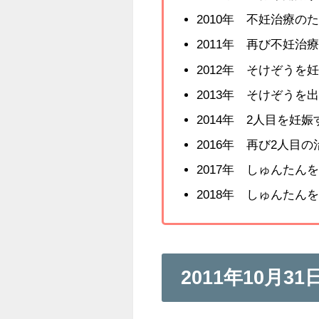
2010年 不妊治療
2011年 再び不妊
2012年 そけぞうを
2013年 そけぞうを
2014年 2人目を妊
2016年 再び2人目
2017年 しゅんたん
2018年 しゅんたん
2011年10月3